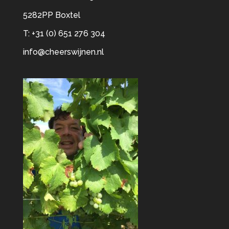
5282PP Boxtel
T: +31 (0) 651 276 304
info@cheerswijnen.nl