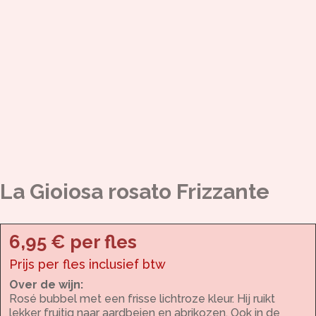
La Gioiosa rosato Frizzante
6,95 € per fles
Prijs per fles inclusief btw
Over de wijn:
Rosé bubbel met een frisse lichtroze kleur. Hij ruikt
lekker fruitig naar aardbeien en abrikozen. Ook in de