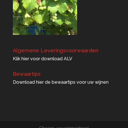
Algemene Leveringsvoorwaarden
Klik hier voor download ALV
Bewaartips
Download hier de bewaartips voor uw wijnen