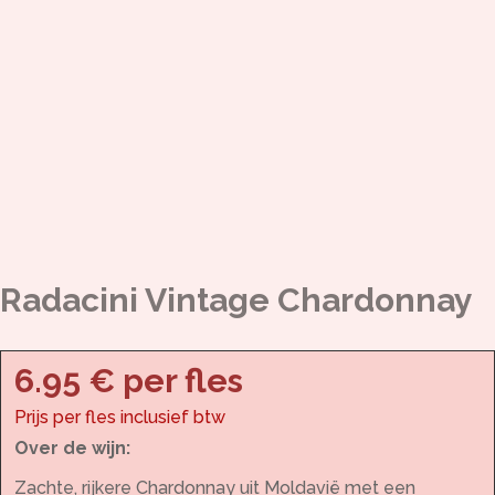
Radacini Vintage Chardonnay
6.95 € per fles
Prijs per fles inclusief btw
Over de wijn:
Zachte, rijkere Chardonnay uit Moldavië met een