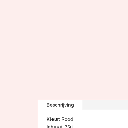
Beschrijving
Kleur:
Rood
Inhoud:
75cl