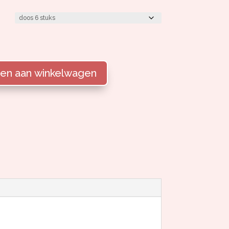
en aan winkelwagen